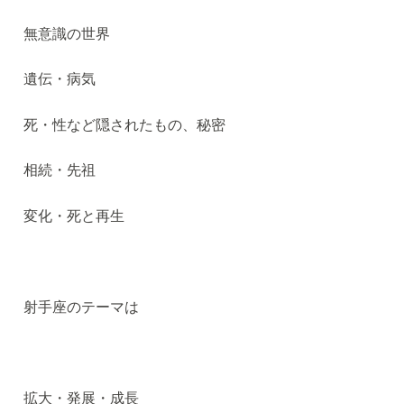
無意識の世界
遺伝・病気
死・性など隠されたもの、秘密
相続・先祖
変化・死と再生
射手座のテーマは
拡大・発展・成長