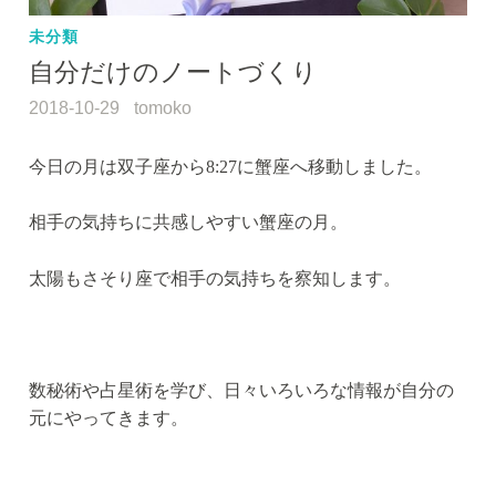
未分類
自分だけのノートづくり
2018-10-29
tomoko
今日の月は双子座から8:27に蟹座へ移動しました。
相手の気持ちに共感しやすい蟹座の月。
太陽もさそり座で相手の気持ちを察知します。
数秘術や占星術を学び、日々いろいろな情報が自分の
元にやってきます。