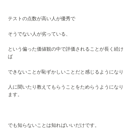
テストの点数が高い人が優秀で
そうでない人が劣っている、
という偏った価値観の中で評価されることが長く続け
ば
できないことが恥ずかしいことだと感じるようになり
人に聞いたり教えてもらうことをためらうようになり
ます。
でも知らないことは知ればいいだけです。