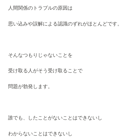
人間関係のトラブルの原因は
思い込みや誤解による認識のずれがほとんどです。
そんなつもりじゃないことを
受け取る人がそう受け取ることで
問題が勃発します。
誰でも、したことがないことはできないし
わからないことはできないし