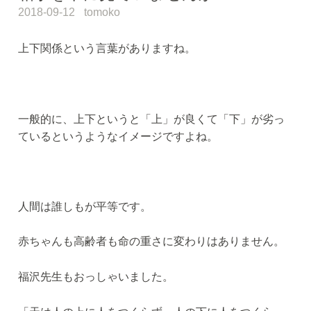
2018-09-12
tomoko
上下関係という言葉がありますね。
一般的に、上下というと「上」が良くて「下」が劣っ
ているというようなイメージですよね。
人間は誰しもが平等です。
赤ちゃんも高齢者も命の重さに変わりはありません。
福沢先生もおっしゃいました。