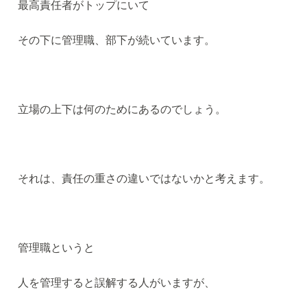
最高責任者がトップにいて
その下に管理職、部下が続いています。
立場の上下は何のためにあるのでしょう。
それは、責任の重さの違いではないかと考えます。
管理職というと
人を管理すると誤解する人がいますが、