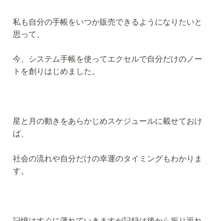
私も自分の手帳をいつか販売できるようになりたいと
思って、
今、システム手帳を使ってエクセルで自分だけのノー
トを創りはじめました。
星と月の動きをあらかじめスケジュールに載せておけ
ば、
社会の流れや自分だけの幸運のタイミングもわかりま
す。
記憶はすぐに薄れていきますが記録は後から振り返れ