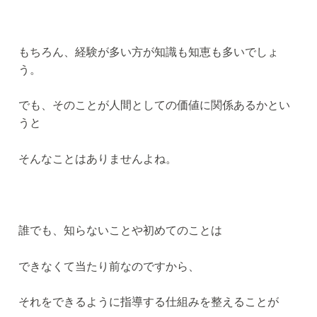
もちろん、経験が多い方が知識も知恵も多いでしょ
う。
でも、そのことが人間としての価値に関係あるかとい
うと
そんなことはありませんよね。
誰でも、知らないことや初めてのことは
できなくて当たり前なのですから、
それをできるように指導する仕組みを整えることが