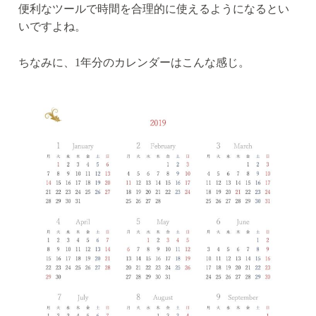
便利なツールで時間を合理的に使えるようになるとい
いですよね。
ちなみに、1年分のカレンダーはこんな感じ。