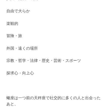
自由で大らか
楽観的
冒険・旅
外国・遠くの場所
宗教・哲学・法律・歴史・芸術・スポーツ
探求心・向上心
蠍座は一つ前の天秤座で社交的に多くの人と出会った
あと、