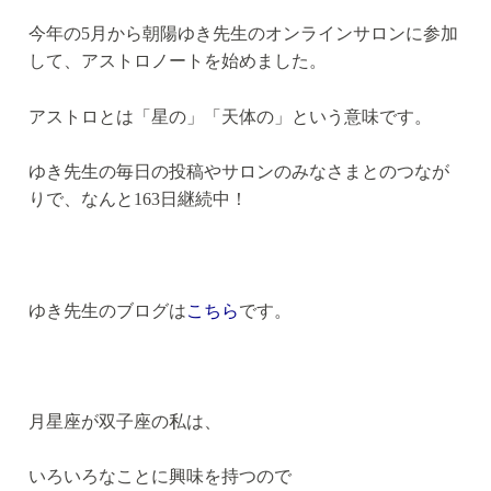
今年の5月から朝陽ゆき先生のオンラインサロンに参加
して、アストロノートを始めました。
アストロとは「星の」「天体の」という意味です。
ゆき先生の毎日の投稿やサロンのみなさまとのつなが
りで、なんと163日継続中！
ゆき先生のブログは
こちら
です。
月星座が双子座の私は、
いろいろなことに興味を持つので