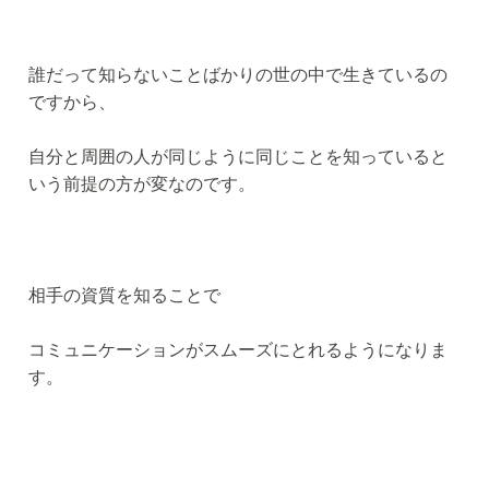
誰だって知らないことばかりの世の中で生きているの
ですから、
自分と周囲の人が同じように同じことを知っていると
いう前提の方が変なのです。
相手の資質を知ることで
コミュニケーションがスムーズにとれるようになりま
す。