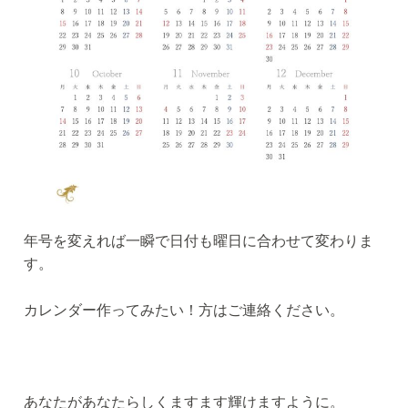
年号を変えれば一瞬で日付も曜日に合わせて変わりま
す。
カレンダー作ってみたい！方はご連絡ください。
あなたがあなたらしくますます輝けますように。