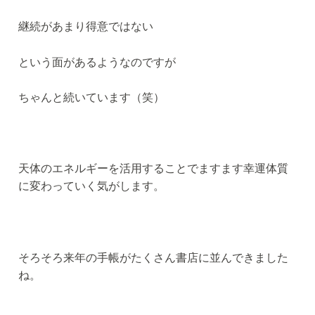
継続があまり得意ではない
という面があるようなのですが
ちゃんと続いています（笑）
天体のエネルギーを活用することでますます幸運体質
に変わっていく気がします。
そろそろ来年の手帳がたくさん書店に並んできました
ね。