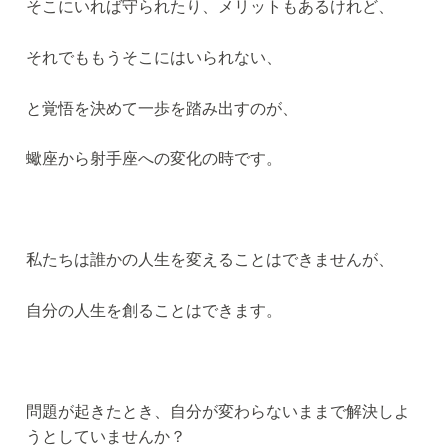
そこにいれば守られたり、メリットもあるけれど、
それでももうそこにはいられない、
と覚悟を決めて一歩を踏み出すのが、
蠍座から射手座への変化の時です。
私たちは誰かの人生を変えることはできませんが、
自分の人生を創ることはできます。
問題が起きたとき、自分が変わらないままで解決しよ
うとしていませんか？