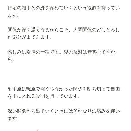
特定の相手との絆を深めていくという役割を持ってい
ます。
関係が深く濃くなるからこそ、人間関係のどろどろし
た部分が出てきます。
憎しみは愛情の一種です。愛の反対は無関心ですか
ら。
射手座は蠍座で深くつながった関係を断ち切って自由
を手に入れる役割を持っています。
深い関係から出ていくときにはそれなりの痛みを伴い
ます。