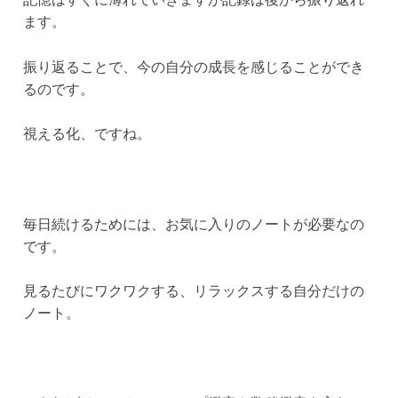
ます。
振り返ることで、今の自分の成長を感じることができ
るのです。
視える化、ですね。
毎日続けるためには、お気に入りのノートが必要なの
です。
見るたびにワクワクする、リラックスする自分だけの
ノート。