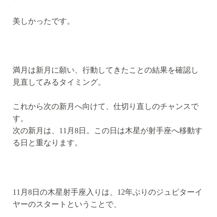
美しかったです。
満月は新月に願い、行動してきたことの結果を確認し
見直してみるタイミング。
これから次の新月へ向けて、仕切り直しのチャンスで
す。
次の新月は、11月8日。この日は木星が射手座へ移動す
る日と重なります。
11月8日の木星射手座入りは、12年ぶりのジュピターイ
ヤーのスタートということで、