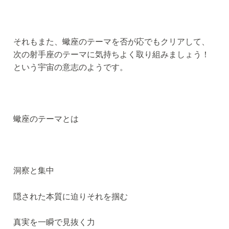
それもまた、蠍座のテーマを否が応でもクリアして、
次の射手座のテーマに気持ちよく取り組みましょう！
という宇宙の意志のようです。
蠍座のテーマとは
洞察と集中
隠された本質に迫りそれを掴む
真実を一瞬で見抜く力