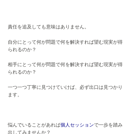
責任を追及しても意味はありません。
自分にとって何が問題で何を解決すれば望む現実が得
られるのか？
相手にとって何が問題で何を解決すれば望む現実が得
られるのか？
一つ一つ丁寧に見つけていけば、必ず出口は見つかり
ます。
悩んでいることがあれば
個人セッション
で一歩を踏み
出してみませんか？