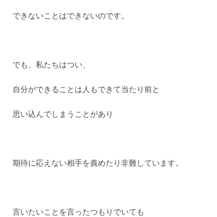
できないことはできないのです。
でも、私たちはつい、
自分ができることは人もできて当たり前と
思い込んでしまうことがあり
期待に応えない相手を責めたり非難しています。
言いたいことを言ったつもりでいても