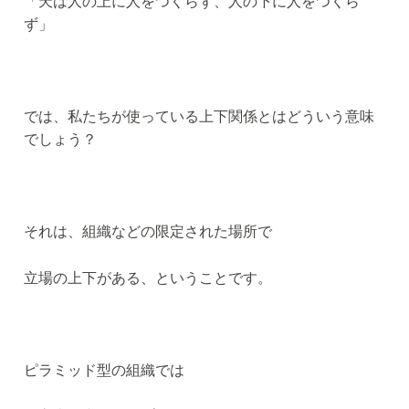
「天は人の上に人をつくらず、人の下に人をつくら
ず」
では、私たちが使っている上下関係とはどういう意味
でしょう？
それは、組織などの限定された場所で
立場の上下がある、ということです。
ピラミッド型の組織では