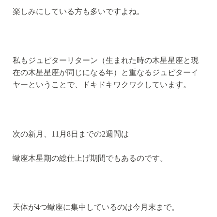
楽しみにしている方も多いですよね。
私もジュピターリターン（生まれた時の木星星座と現
在の木星星座が同じになる年）と重なるジュピターイ
ヤーということで、ドキドキワクワクしています。
次の新月、11月8日までの2週間は
蠍座木星期の総仕上げ期間でもあるのです。
天体が4つ蠍座に集中しているのは今月末まで。