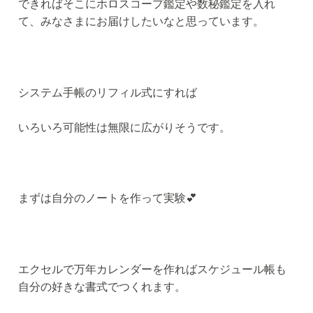
できればそこにホロスコープ鑑定や数秘鑑定を入れ
て、みなさまにお届けしたいなと思っています。
システム手帳のリフィル式にすれば
いろいろ可能性は無限に広がりそうです。
まずは自分のノートを作って実験💕
エクセルで万年カレンダーを作ればスケジュール帳も
自分の好きな書式でつくれます。