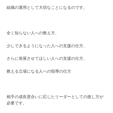
組織の運用として大切なことになるのです。
全く知らない人への教え方、
少しできるようになった人への支援の仕方、
さらに発展させてほしい人への支援の仕方、
教える立場になる人への指導の仕方
相手の成長度合いに応じたリーダーとしての接し方が
必要です。