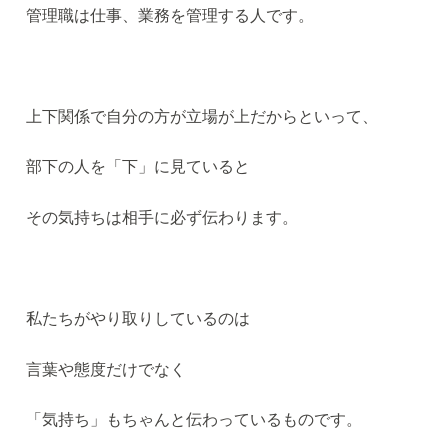
管理職は仕事、業務を管理する人です。
上下関係で自分の方が立場が上だからといって、
部下の人を「下」に見ていると
その気持ちは相手に必ず伝わります。
私たちがやり取りしているのは
言葉や態度だけでなく
「気持ち」もちゃんと伝わっているものです。