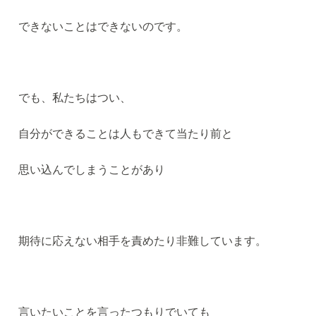
できないことはできないのです。
でも、私たちはつい、
自分ができることは人もできて当たり前と
思い込んでしまうことがあり
期待に応えない相手を責めたり非難しています。
言いたいことを言ったつもりでいても