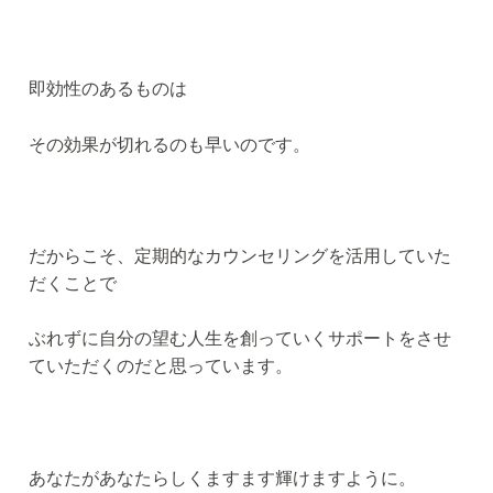
即効性のあるものは
その効果が切れるのも早いのです。
だからこそ、定期的なカウンセリングを活用していた
だくことで
ぶれずに自分の望む人生を創っていくサポートをさせ
ていただくのだと思っています。
あなたがあなたらしくますます輝けますように。