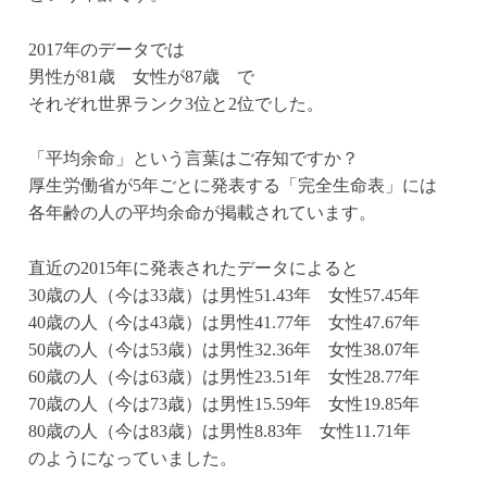
2017年のデータでは
男性が81歳 女性が87歳 で
それぞれ世界ランク3位と2位でした。
「平均余命」という言葉はご存知ですか？
厚生労働省が5年ごとに発表する「完全生命表」には
各年齢の人の平均余命が掲載されています。
直近の2015年に発表されたデータによると
30歳の人（今は33歳）は男性51.43年 女性57.45年
40歳の人（今は43歳）は男性41.77年 女性47.67年
50歳の人（今は53歳）は男性32.36年 女性38.07年
60歳の人（今は63歳）は男性23.51年 女性28.77年
70歳の人（今は73歳）は男性15.59年 女性19.85年
80歳の人（今は83歳）は男性8.83年 女性11.71年
のようになっていました。