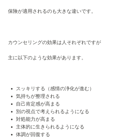
保険が適用されるのも大きな違いです。
カウンセリングの効果は人それぞれですが
主に以下のような効果があります。
スッキリする（感情の浄化が進む）
気持ちが整理される
自己肯定感が高まる
別の視点で考えられるようになる
対処能力が高まる
主体的に生きられるようになる
体調が回復する