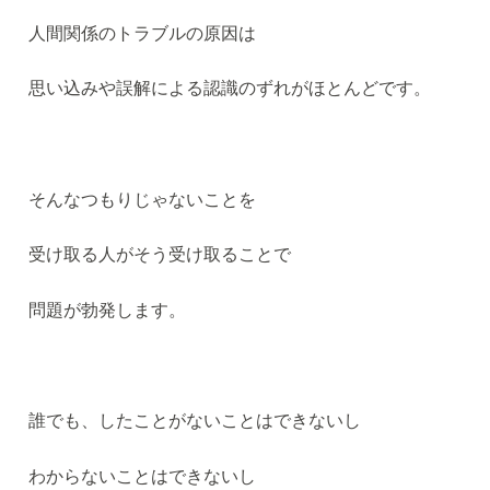
人間関係のトラブルの原因は
思い込みや誤解による認識のずれがほとんどです。
そんなつもりじゃないことを
受け取る人がそう受け取ることで
問題が勃発します。
誰でも、したことがないことはできないし
わからないことはできないし