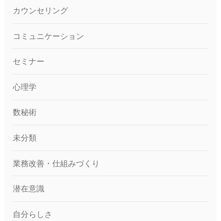
カウンセリング
コミュニケーション
セミナー
心理学
数秘術
未分類
業務改善・仕組みづくり
潜在意識
自分らしさ