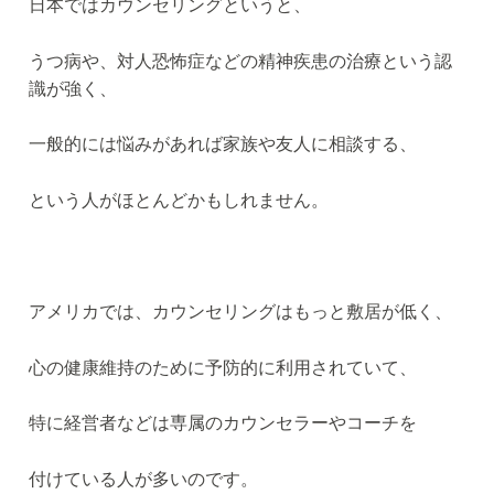
日本ではカウンセリングというと、
うつ病や、対人恐怖症などの精神疾患の治療という認
識が強く、
一般的には悩みがあれば家族や友人に相談する、
という人がほとんどかもしれません。
アメリカでは、カウンセリングはもっと敷居が低く、
心の健康維持のために予防的に利用されていて、
特に経営者などは専属のカウンセラーやコーチを
付けている人が多いのです。