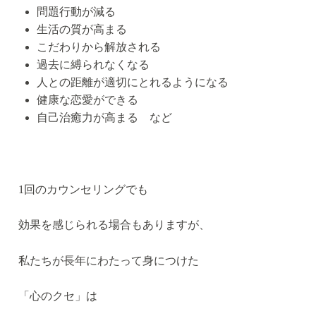
問題行動が減る
生活の質が高まる
こだわりから解放される
過去に縛られなくなる
人との距離が適切にとれるようになる
健康な恋愛ができる
自己治癒力が高まる など
1回のカウンセリングでも
効果を感じられる場合もありますが、
私たちが長年にわたって身につけた
「心のクセ」は