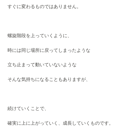
すぐに変わるものではありません。
螺旋階段を上っていくように、
時には同じ場所に戻ってしまったような
立ち止まって動いていないような
そんな気持ちになることもありますが、
続けていくことで、
確実に上に上がっていく、成長していくものです。