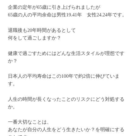
企業の定年が65歳に引き上げられましたが
65歳の人の平均余命は男性19.41年 女性24.24年です。
退職後も20年時間があるとして
何をして過ごしますか？
健康で過ごすためにはどんな生活スタイルが理想です
か？
日本人の平均寿命はこの100年で約2倍に伸びていま
す。
人生の時間が長くなったことのリスクにどう対処する
か。
一番大切なことは、
あなたが自分の人生をどう生きたいか？を明確にする