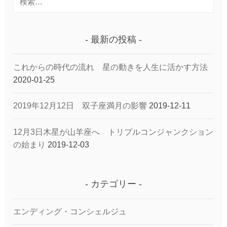
索:
最新の投稿
これからの時代の流れ 星の動きを人生に活かす方法
2020-01-25
2019年12月12日 双子座満月の影響
2019-12-11
12月3日木星が山羊座へ トリプルコンジャンクション
の始まり
2019-12-03
カテゴリー
エンディング・コンシェルジュ