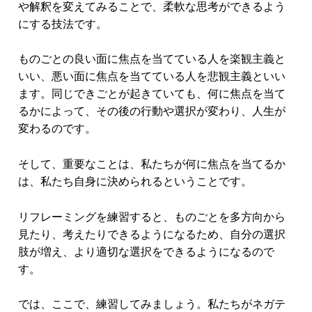
や解釈を変えてみることで、柔軟な思考ができるよう
にする技法です。
ものごとの良い面に焦点を当てている人を楽観主義と
いい、悪い面に焦点を当てている人を悲観主義といい
ます。同じできごとが起きていても、何に焦点を当て
るかによって、その後の行動や選択が変わり、人生が
変わるのです。
そして、重要なことは、私たちが何に焦点を当てるか
は、私たち自身に決められるということです。
リフレーミングを練習すると、ものごとを多方向から
見たり、考えたりできるようになるため、自分の選択
肢が増え、より適切な選択をできるようになるので
す。
では、ここで、練習してみましょう。私たちがネガテ