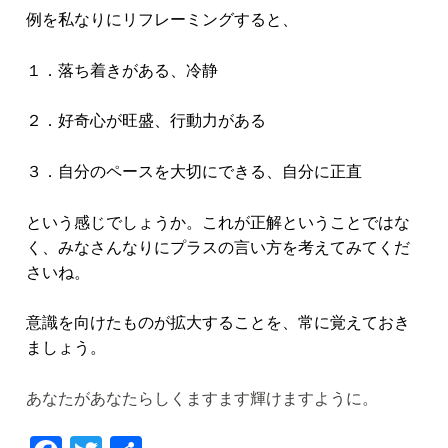
例を私なりにリフレーミングすると、
１．落ち着きがある、冷静
２．好奇心が旺盛、行動力がある
３．自分のペースを大切にできる、自分に正直
という感じでしょうか。これが正解ということではな
く、みなさんなりにプラスの言い方を考えてみてくだ
さいね。
意識を向けたものが拡大することを、常に覚えておき
ましょう。
あなたがあなたらしくますます輝けますように。