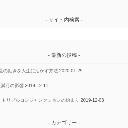
サイト内検索
最新の投稿
星の動きを人生に活かす方法
2020-01-25
子座満月の影響
2019-12-11
へ トリプルコンジャンクションの始まり
2019-12-03
カテゴリー