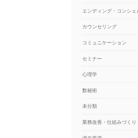
エンディング・コンシェ
カウンセリング
コミュニケーション
セミナー
心理学
数秘術
未分類
業務改善・仕組みづくり