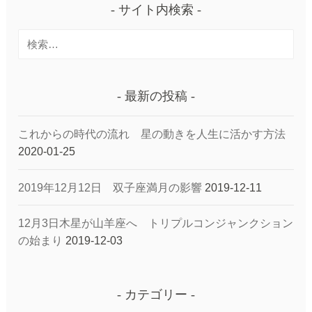
サイト内検索
検
索:
最新の投稿
これからの時代の流れ 星の動きを人生に活かす方法
2020-01-25
2019年12月12日 双子座満月の影響
2019-12-11
12月3日木星が山羊座へ トリプルコンジャンクション
の始まり
2019-12-03
カテゴリー