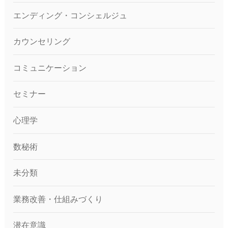
エンディング・コンシェルジュ
カウンセリング
コミュニケーション
セミナー
心理学
数秘術
未分類
業務改善・仕組みづくり
潜在意識