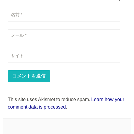
名前
*
メール
*
サイト
This site uses Akismet to reduce spam.
Learn how your
comment data is processed
.