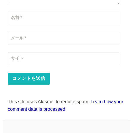
名前
*
メール
*
サイト
This site uses Akismet to reduce spam.
Learn how your
comment data is processed
.