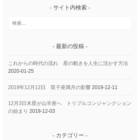
サイト内検索
検
索:
最新の投稿
これからの時代の流れ 星の動きを人生に活かす方法
2020-01-25
2019年12月12日 双子座満月の影響
2019-12-11
12月3日木星が山羊座へ トリプルコンジャンクション
の始まり
2019-12-03
カテゴリー