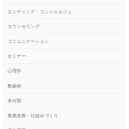
エンディング・コンシェルジュ
カウンセリング
コミュニケーション
セミナー
心理学
数秘術
未分類
業務改善・仕組みづくり