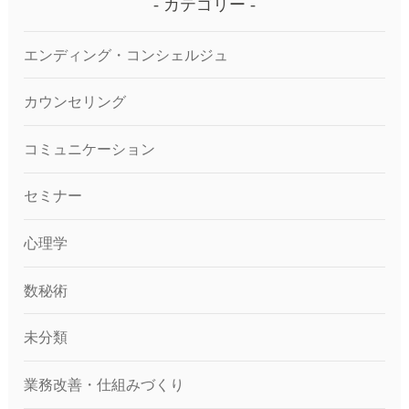
カテゴリー
エンディング・コンシェルジュ
カウンセリング
コミュニケーション
セミナー
心理学
数秘術
未分類
業務改善・仕組みづくり