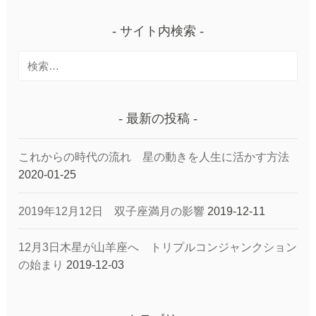
サイト内検索
検
索:
最新の投稿
これからの時代の流れ 星の動きを人生に活かす方法
2020-01-25
2019年12月12日 双子座満月の影響
2019-12-11
12月3日木星が山羊座へ トリプルコンジャンクション
の始まり
2019-12-03