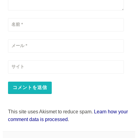
名前
*
メール
*
サイト
This site uses Akismet to reduce spam.
Learn how your
comment data is processed
.