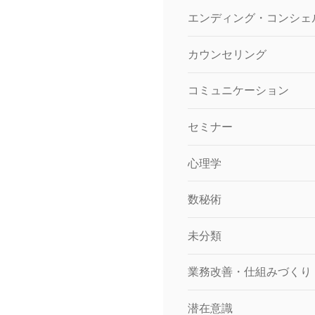
エンディング・コンシェ
カウンセリング
コミュニケーション
セミナー
心理学
数秘術
未分類
業務改善・仕組みづくり
潜在意識