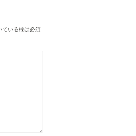
いている欄は必須