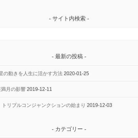
サイト内検索
最新の投稿
星の動きを人生に活かす方法
2020-01-25
子座満月の影響
2019-12-11
へ トリプルコンジャンクションの始まり
2019-12-03
カテゴリー