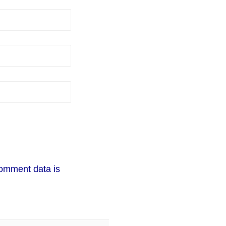
omment data is