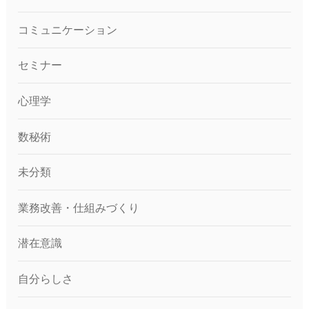
コミュニケーション
セミナー
心理学
数秘術
未分類
業務改善・仕組みづくり
潜在意識
自分らしさ