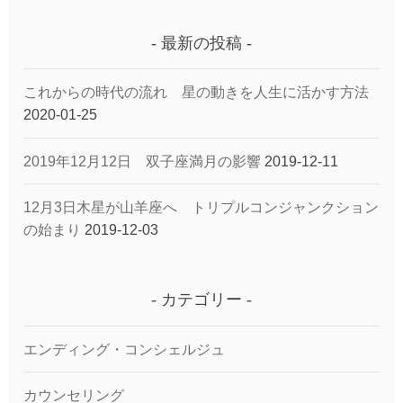
最新の投稿
これからの時代の流れ 星の動きを人生に活かす方法
2020-01-25
2019年12月12日 双子座満月の影響
2019-12-11
12月3日木星が山羊座へ トリプルコンジャンクション
の始まり
2019-12-03
カテゴリー
エンディング・コンシェルジュ
カウンセリング