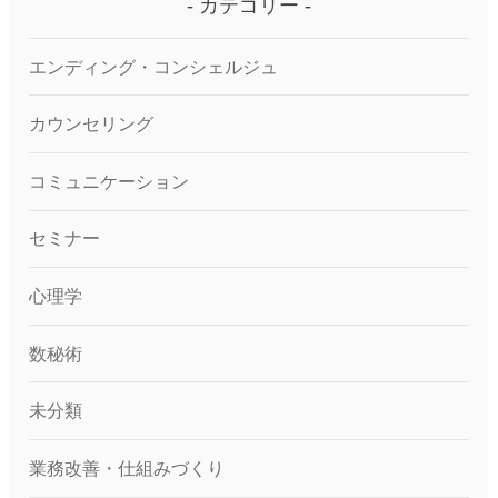
カテゴリー
エンディング・コンシェルジュ
カウンセリング
コミュニケーション
セミナー
心理学
数秘術
未分類
業務改善・仕組みづくり