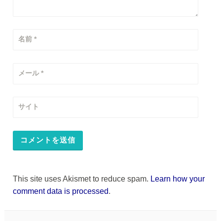
名前
*
メール
*
サイト
This site uses Akismet to reduce spam.
Learn how your
comment data is processed
.