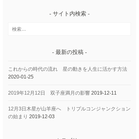
サイト内検索
検
索:
最新の投稿
これからの時代の流れ 星の動きを人生に活かす方法
2020-01-25
2019年12月12日 双子座満月の影響
2019-12-11
12月3日木星が山羊座へ トリプルコンジャンクション
の始まり
2019-12-03