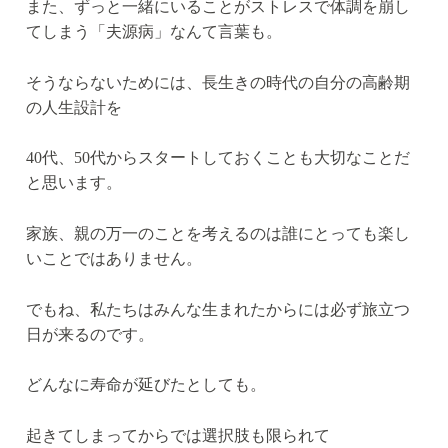
また、ずっと一緒にいることがストレスで体調を崩し
てしまう「夫源病」なんて言葉も。
そうならないためには、長生きの時代の自分の高齢期
の人生設計を
40代、50代からスタートしておくことも大切なことだ
と思います。
家族、親の万一のことを考えるのは誰にとっても楽し
いことではありません。
でもね、私たちはみんな生まれたからには必ず旅立つ
日が来るのです。
どんなに寿命が延びたとしても。
起きてしまってからでは選択肢も限られて