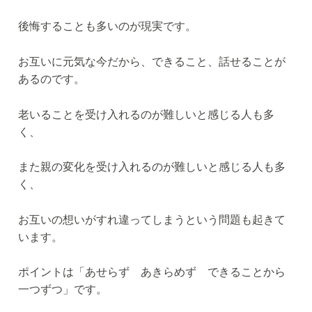
後悔することも多いのが現実です。
お互いに元気な今だから、できること、話せることが
あるのです。
老いることを受け入れるのが難しいと感じる人も多
く、
また親の変化を受け入れるのが難しいと感じる人も多
く、
お互いの想いがすれ違ってしまうという問題も起きて
います。
ポイントは「あせらず あきらめず できることから
一つずつ」です。