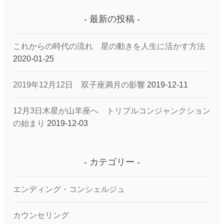
最新の投稿
これからの時代の流れ 星の動きを人生に活かす方法
2020-01-25
2019年12月12日 双子座満月の影響
2019-12-11
12月3日木星が山羊座へ トリプルコンジャンクション
の始まり
2019-12-03
カテゴリー
エンディング・コンシェルジュ
カウンセリング