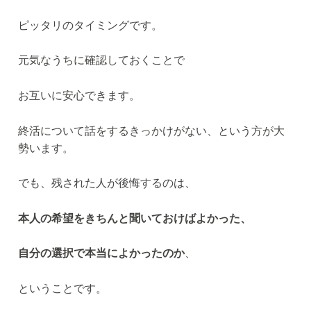
ピッタリのタイミングです。
元気なうちに確認しておくことで
お互いに安心できます。
終活について話をするきっかけがない、という方が大
勢います。
でも、残された人が後悔するのは、
本人の希望をきちんと聞いておけばよかった、
自分の選択で本当によかったのか
、
ということです。