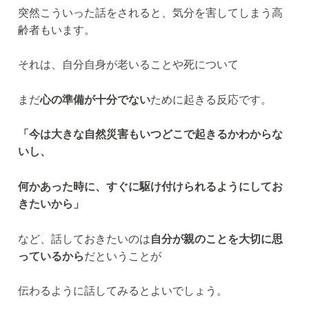
突然こういった話をされると、気分を害してしまう高
齢者もいます。
それは、自分自身が老いることや死について
まだ
心の準備が十分でない
ために起きる反応です。
「今は大きな自然災害もいつどこで起きるかわからな
いし、
何かあった時に、すぐに駆け付けられるようにしてお
きたいから」
など、話しておきたいのは
自分が親のことを大切に思
っているから
だということが
伝わるように話してみるとよいでしょう。