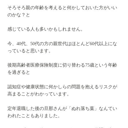
そろそろ親の年齢を考えると何かしておいた方がいい
のかな？と
感じている人も多いかもしれません。
今、40代、50代の方の親世代はほとんど60代以上にな
っていると思います。
後期高齢者医療保険制度に切り替わる75歳という年齢
を過ぎると
認知症や健康状態に何かしらの問題を抱えるリスクが
高まることがわかっています。
定年退職した後の旦那さんが「ぬれ落ち葉」なんてい
われたこともありました。