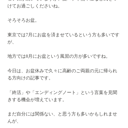
けてお過ごしくださいね。
そろそろお盆。
東京では7月にお盆を済ませているという方も多いです
が、
地方では8月にお盆という風習の方が多いですね。
今日は、お盆休みで久々に高齢のご両親の元に帰られ
る方向けの記事です。
「終活」や「エンディングノート」という言葉を見聞
きする機会が増えています。
まだ自分には関係ない、と思う方も多いかもしれませ
んが、