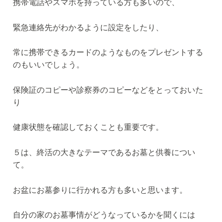
携帯電話やスマホを持っている方も多いので、
緊急連絡先がわかるように設定をしたり、
常に携帯できるカードのようなものをプレゼントする
のもいいでしょう。
保険証のコピーや診察券のコピーなどをとっておいた
り
健康状態を確認しておくことも重要です。
５は、終活の大きなテーマであるお墓と供養につい
て。
お盆にお墓参りに行かれる方も多いと思います。
自分の家のお墓事情がどうなっているかを聞くには