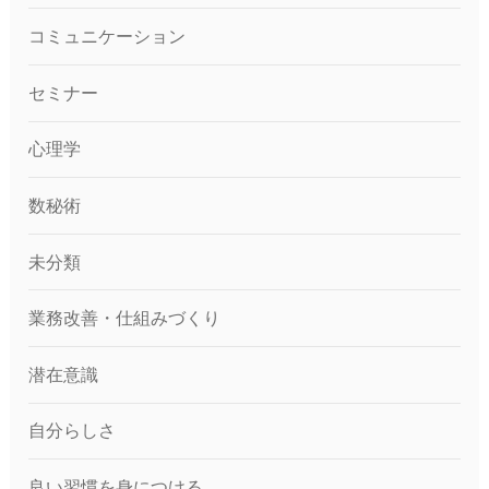
コミュニケーション
セミナー
心理学
数秘術
未分類
業務改善・仕組みづくり
潜在意識
自分らしさ
良い習慣を身につける