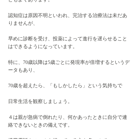
認知症は原因不明といわれ、完治する治療法は未だあ
りませんが、
早めに診断を受け、投薬によって進行を遅らせること
はできるようになっています。
特に、70歳以降は5歳ごとに発現率が倍増するというデ
ータもあり、
70歳を超えたら、「もしかしたら」という気持ちで
日常生活を観察しましょう。
４は親が急病で倒れたり、何かあったときに自分で連
絡できないときの備えです。